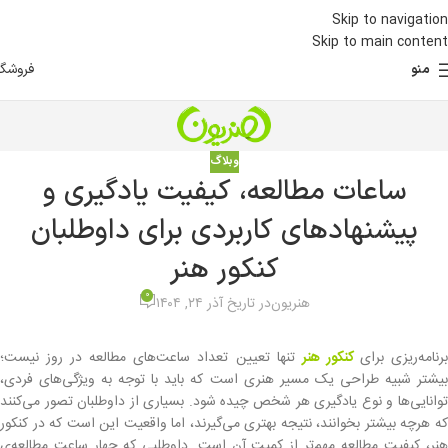
Skip to navigation
Skip to main content
فروشگا
منو
وبلاگ
ساعات مطالعه، کیفیت یادگیری و
پیشنهادهای کاربردی برای داوطلبان
کنکور هنر
0
هنریون
در تاریخ آذر ۲۴, ۱۴۰۴
رنامه‌ریزی برای
کنکور هنر
تنها تعیین تعداد ساعت‌های مطالعه در روز نیست؛
بیشتر شبیه طراحی یک مسیر هنری است که باید با توجه به ویژگی‌های فردی،
توانایی‌ها و نوع یادگیری هر شخص چیده شود. بسیاری از داوطلبان تصور می‌کنند
که هرچه بیشتر بخوانند، نتیجه بهتری می‌گیرند، اما واقعیت این است که در کنکور
هنر، کیفیت مطالعه مهم‌تر از کمیت آن است. داوطلبی که چهار ساعت مطالعه‌ی