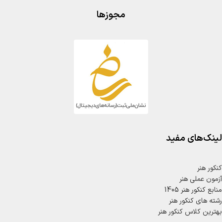
مجوزها
لینک‌های مفید
کنکور هنر
آزمون عملی هنر
منابع کنکور هنر 1405
رشته های کنکور هنر
بهترین کلاس کنکور هنر