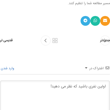
مسیر مطالعه شما را تنظیم کنند.
جدیدتر
قدیمی تر
اشتراک در
وارد شدن