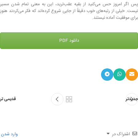
پس اگر امروز حس می‌کنید از بقیه عقب‌ترید، این به معنی تمام شدن مسیر
نیست. خیلی از رتبه‌های خوب دقیقاً از جایی شروع کرده‌اند که فکر می‌کردند هنوز
برای موفقیت آماده نیستند.
دانلود PDF
جدیدتر
قدیمی تر
اشتراک در
وارد شدن