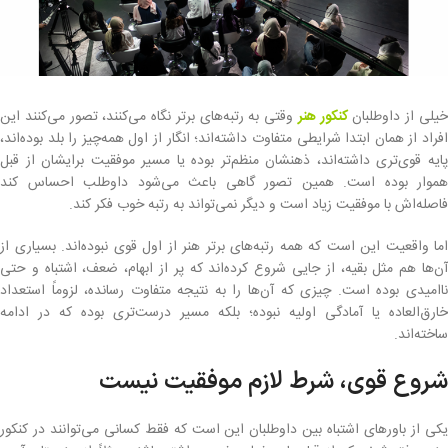
یلی از داوطلبان
کنکور هنر
وقتی به رتبه‌های برتر نگاه می‌کنند، تصور می‌کنند این
افراد از همان ابتدا شرایطی متفاوت داشته‌اند؛ انگار از اول همه‌چیز را بلد بوده‌اند،
پایه قوی‌تری داشته‌اند، ذهنشان منظم‌تر بوده یا مسیر موفقیت برایشان از قبل
هموار بوده است. همین تصور گاهی باعث می‌شود داوطلب احساس کند
فاصله‌اش با موفقیت زیاد است و دیگر نمی‌تواند به رتبه خوب فکر کند.
اما واقعیت این است که همه رتبه‌های برتر هنر از اول قوی نبوده‌اند. بسیاری از
آن‌ها هم مثل بقیه، از جایی شروع کرده‌اند که پر از ابهام، ضعف، اشتباه و حتی
ناامیدی بوده است. چیزی که آن‌ها را به نتیجه متفاوت رسانده، لزوماً استعداد
خارق‌العاده یا آمادگی اولیه نبوده؛ بلکه مسیر درست‌تری بوده که در ادامه
ساخته‌اند.
شروع قوی، شرط لازم موفقیت نیست
یکی از باورهای اشتباه بین داوطلبان این است که فقط کسانی می‌توانند در کنکور