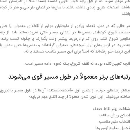
هنر موفق شوند که از قبل پایه خیلی خوبی داشته باشند؛ مثلاً از هنرستان آمده
باشند، اطلاعات هنری زیادی داشته باشند یا سال‌ها در فضای طراحی و هنر کار کرده
باشند.
در حالی که در عمل، تعداد زیادی از داوطلبان موفق از نقطه‌ای معمولی یا حتی
ضعیف شروع کرده‌اند. بعضی‌ها در ابتدای مسیر حتی نمی‌دانستند باید از چه
منابعی شروع کنند، روی کدام درس‌ها بیشتر وقت بگذارند یا چگونه تست بزنند.
بعضی‌ها در آزمون‌های اول نتیجه‌های ضعیفی گرفته‌اند و بعضی‌ها حتی مدتی با
این تردید جلو رفته‌اند که اصلاً برای این مسیر مناسب هستند یا نه.
آنچه تعیین‌کننده بوده، نه نقطه شروع، بلکه نحوه ادامه مسیر است.
رتبه‌های برتر معمولاً در طول مسیر قوی می‌شوند
بیشتر رتبه‌های خوب، از همان اول «آماده» نیستند؛ آن‌ها در طول مسیر به‌تدریج
ساخته می‌شوند. این قوی شدن معمولا از چند اتفاق مهم می‌آید:
شناخت بهتر نقاط ضعف
اصلاح روش مطالعه
انتخاب منبع مناسب
تحلیل مداوم آزمون‌ها