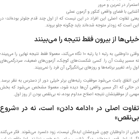
استمرار در تمرین و مرور
آشنایی با فضای واقعی کنکور و آزمون عملی
یعنی تفاوت اصلی این افراد در این نیست که از اول چند قدم جلوتر بوده‌اند؛ در
این است که زودتر متوجه شده‌اند باید چگونه جلو بروند.
خیلی‌ها از بیرون فقط نتیجه را می‌بینند
وقتی داوطلبی به رتبه ۱ یا رتبه ۱۰ نگاه می‌کند، معمولا فقط نتیجه نهایی را می‌بیند؛
نه مسیر پشت آن را. کسی شکست‌های کوچک، آزمون‌های ضعیف، سردرگمی‌های
اول راه، تغییر برنامه‌ها و روزهای بی‌انگیزگی آن فرد را نمی‌بیند.
این اتفاق باعث می‌شود موفقیت رتبه‌های برتر خیلی دور از دسترس به نظر برسد.
در حالی که اگر مسیر واقعی آن‌ها دیده شود، معمولا مشخص می‌شود که بخش
مهمی از موفقیتشان نتیجه اصلاح مداوم بوده، نه بی‌نقص بودن از روز اول.
تفاوت اصلی در «ادامه دادن» است، نه در «شروع
بی‌نقص»
خیلی از داوطلبان چون شروعشان ایده‌آل نیست، زود دلسرد می‌شوند. فکر می‌کنند