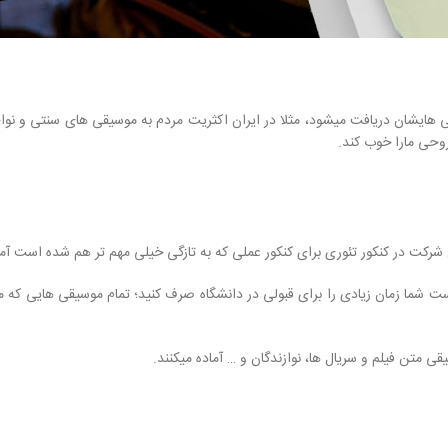
یشان دریافت میشود، مثلا در ایران اکثریت مردم به موسیقی های سنتی و نواحی
حی مارا خوب کند.
رکت در کنکور تئوری برای کنکور عملی که به تازگی خیلی مهم تر هم شده است آماد
ت شما زمان زیادی را برای قبولی در دانشگاه صرف کنید؛ تمام موسیقی هایی که 
ی متن فیلم و سریال ها، نوازندگان و … آماده میکنند.