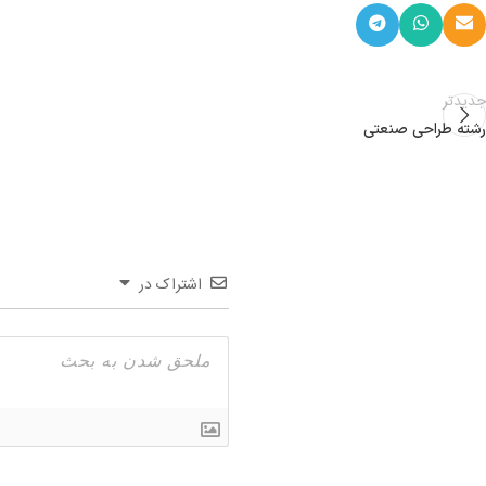
جدیدتر
رشته طراحی صنعتی
اشتراک در