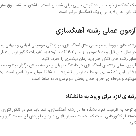
یک آهنگساز خوب نیازمند گوش خوبی برای شنیدن است. داشتن سلیقه، ذوق هنری 
توانایی های لازم برای یک آهنگساز موفق است.
آزمون عملی
رشته آهنگسازی
رشته های مربوط به موسیقی مثل آهنگسازی، نوازندگی موسیقی ایرانی و جهانی به د
سایر رشته های کنکور هنر باید زمان بیشتری را صرف کنید.
آزمون عملی رشته ی آهنگسازی در دانشگاه تهران و در سه بخش برگزار میشود، ممکن 
بخش اول آهنگسازی مربوط به آزمون تش
میکنید و مرحله ی آخر یا همان بخش سوم مربوط به سلفژ است .
رتبه ی لازم برای ورود به دانشگاه
با توجه به ظرفیت کم دانشگاه ها در رشته آهنگسازی، شما باید هم در کنکور تئور
دسته از کنکورهایی است که اهمیت بسیار بالایی دارد و داورهای آن سخت گیرتر هس
کنید.