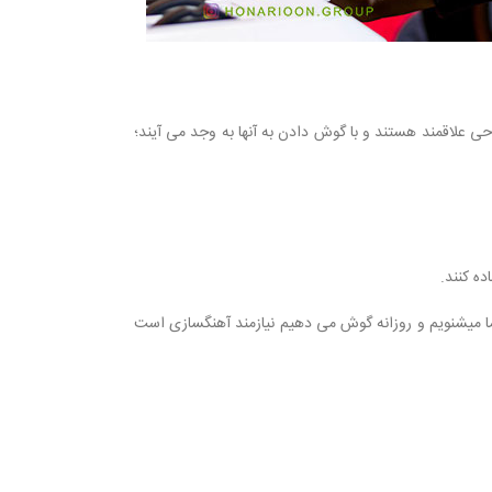
 علاقمند هستند و با گوش دادن به آنها به وجد می آیند؛
ه کنند.
ما میشنویم و روزانه گوش می دهیم نیازمند آهنگسازی است