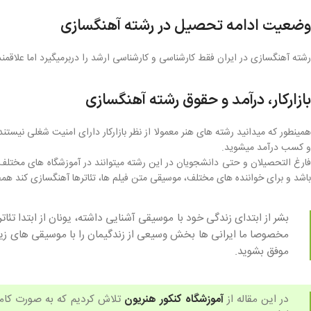
وضعیت ادامه تحصیل در رشته آهنگسازی
رشته آهنگسازی در ایران فقط کارشناسی و کارشناسی ارشد را دربرمیگیرد اما علاقم
بازارکار، درآمد و حقوق رشته آهنگسازی
همینطور که میدانید رشته های هنر معمولا از نظر بازارکار دارای امنیت شغلی نیست
و کسب درآمد میشوید.
فارغ التحصیلان و حتی دانشجویان در این رشته میتوانند در آموزشگاه های مختل
باشد و برای خواننده های مختلف، موسیقی متن فیلم ها، تئاترها آهنگسازی کند 
بشر از ابتدای زندگی خود با موسیقی آشنایی داشته، یونان از ابتدا 
مخصوصا ما ایرانی ها بخش وسیعی از زندگیمان را با موسیقی های زیبای
موفق بشوید.
در این مقاله از
آموزشگاه کنکور هنریون
تلاش کردیم که به صورت کامل 