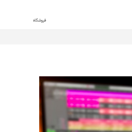
فروشگاه