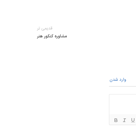
قدیمی تر
مشاوره کنکور هنر
وارد شدن